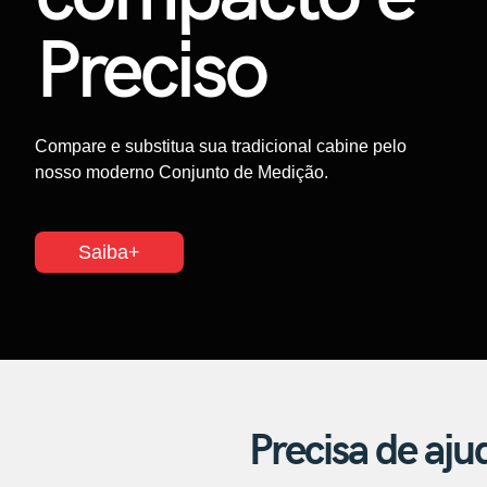
Preciso
Compare e substitua sua tradicional cabine pelo
nosso moderno Conjunto de Medição.
Saiba+
Precisa de aju