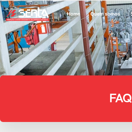
Home
Quem somos
FAQ