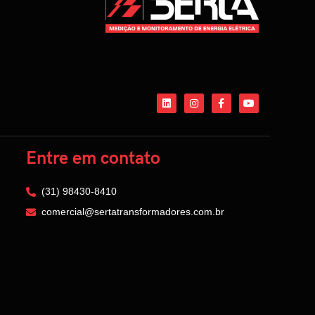
Entre em contato
(31) 98430-8410
comercial@sertatransformadores.com.br