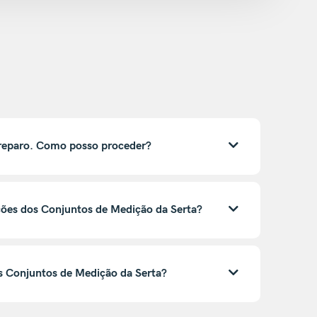
reparo. Como posso proceder?
ações dos Conjuntos de Medição da Serta?
os Conjuntos de Medição da Serta?