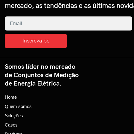
mercado, as tendências e as últimas novid
Inscreva-se
Somos líder no mercado
de Conjuntos de Medição
de Energia Elétrica.
Home
Quem somos
Soluções
Cases