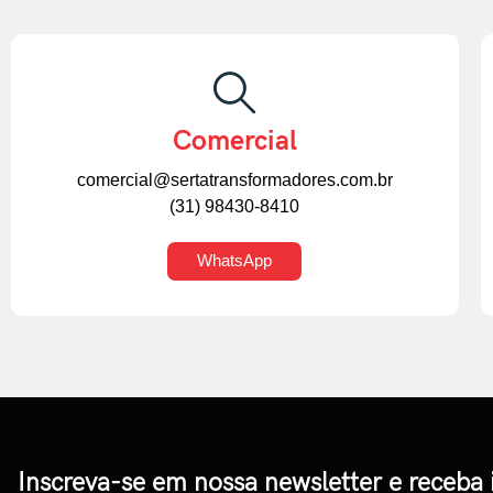
Comercial
comercial@sertatransformadores.com.br
(31) 98430-8410
WhatsApp
Inscreva-se em nossa newsletter e receba