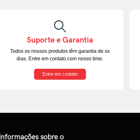
Suporte e Garantia
Todos os nossos produtos têm garantia de xx
dias. Entre em contato com nosso time.
Entre em contato
 informações sobre o