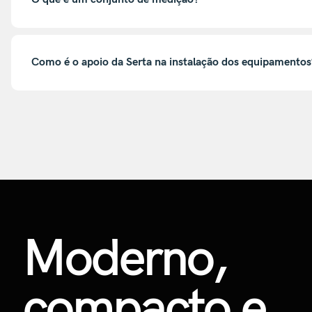
Como é o apoio da Serta na instalação dos equipamentos
Moderno,
compacto e