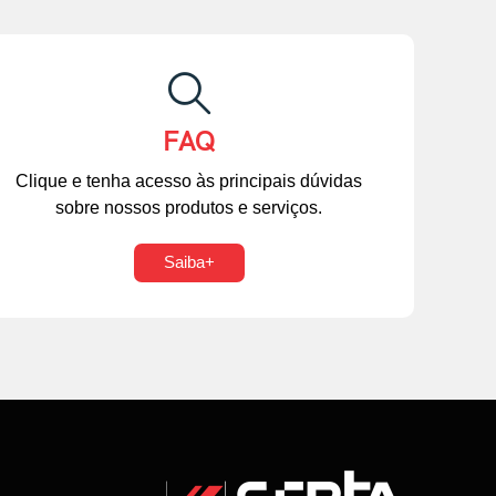
FAQ
Clique e tenha acesso às principais dúvidas
sobre nossos produtos e serviços.
Saiba+