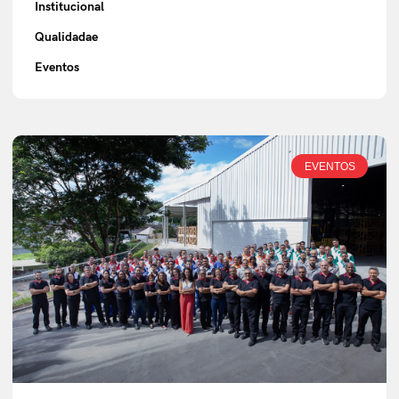
Institucional
Qualidadae
Eventos
EVENTOS