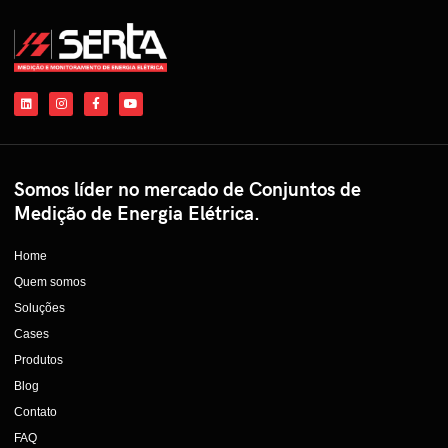
Somos líder no mercado de Conjuntos de
Medição de Energia Elétrica.
Home
Quem somos
Soluções
Cases
Produtos
Blog
Contato
FAQ