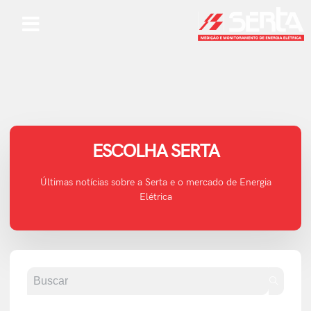
ESCOLHA SERTA
Últimas notícias sobre a Serta e o mercado de Energia
Elétrica