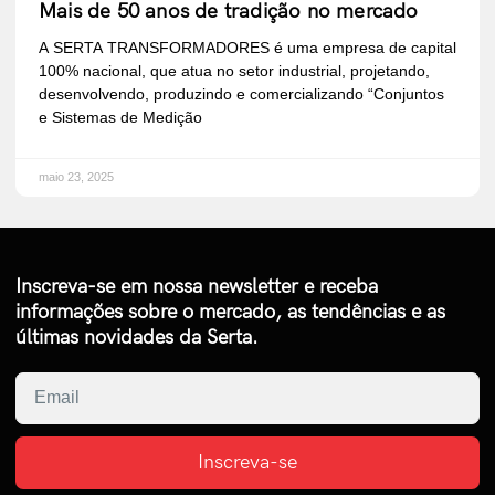
Mais de 50 anos de tradição no mercado
A SERTA TRANSFORMADORES é uma empresa de capital
100% nacional, que atua no setor industrial, projetando,
desenvolvendo, produzindo e comercializando “Conjuntos
e Sistemas de Medição
maio 23, 2025
Inscreva-se em nossa newsletter e receba
informações sobre o mercado, as tendências e as
últimas novidades da Serta.
Inscreva-se