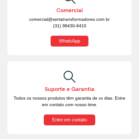
Comercial
comercial@sertatransformadores.com.br
(31) 98430-8410
WhatsApp
Suporte e Garantia
Todos os nossos produtos têm garantia de xx dias. Entre
em contato com nosso time.
Entre em contato