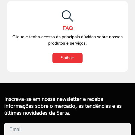
FAQ
Clique e tenha acesso às principais dúvidas sobre nossos
produtos e serviços.
Saiba+
Inscreva-se em nossa newsletter e receba
informações sobre o mercado, as tendências e as
últimas novidades da Serta.