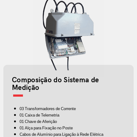
Composição do Sistema de
Medição
03 Transformadores de Corrente
01 Caixa de Telemetria
01 Chave de Aferição
01 Alça para Fixação no Poste
Cabos de Alumínio para Ligação à Rede Elétrica