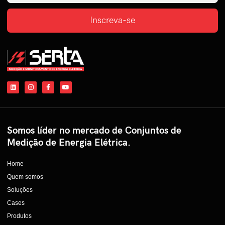
Inscreva-se
Somos líder no mercado de Conjuntos de
Medição de Energia Elétrica.
Home
Quem somos
Soluções
Cases
Produtos