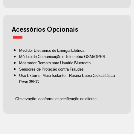
Acessórios Opcionais
Medidor Eletrônico de Energia Elétrica
Módulo de Comunicação e Telemetria GSM/GPRS
Mostrador Remoto para Usuário Bluetooth
Sensores de Proteção contra Fraudes
Uso Externo: Meio Isolante – Resina Epóxi Cicloalifática
Peso 35KG
Observação: conforme especificação do cliente