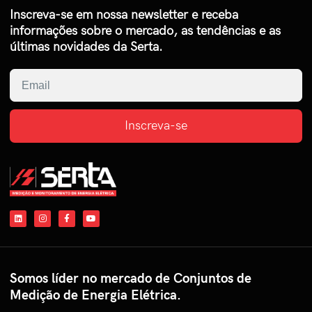
Inscreva-se em nossa newsletter e receba
informações sobre o mercado, as tendências e as
últimas novidades da Serta.
Inscreva-se
Somos líder no mercado de Conjuntos de
Medição de Energia Elétrica.