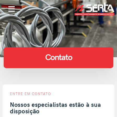
Contato
ENTRE EM CONTATO
Nossos especialistas estão à sua
disposição