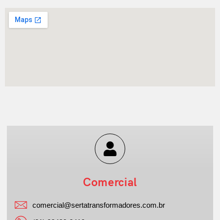
Comercial
comercial@sertatransformadores.com.br