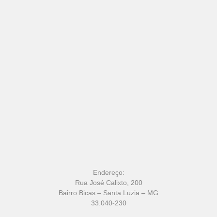
Endereço:
Rua José Calixto, 200
Bairro Bicas – Santa Luzia – MG
33.040-230